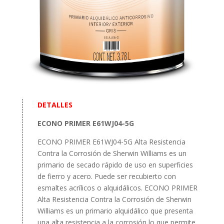
DETALLES
ECONO PRIMER E61WJ04-5G
ECONO PRIMER E61WJ04-5G Alta Resistencia
Contra la Corrosión de Sherwin Williams es un
primario de secado rápido de uso en superficies
de fierro y acero. Puede ser recubierto con
esmaltes acrílicos o alquidálicos. ECONO PRIMER
Alta Resistencia Contra la Corrosión de Sherwin
Williams es un primario alquidálico que presenta
una alta resistencia a la corrosión lo que permite