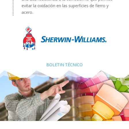
evitar la oxidación en las superficies de fierro y
acero.
BOLETIN TÉCNICO