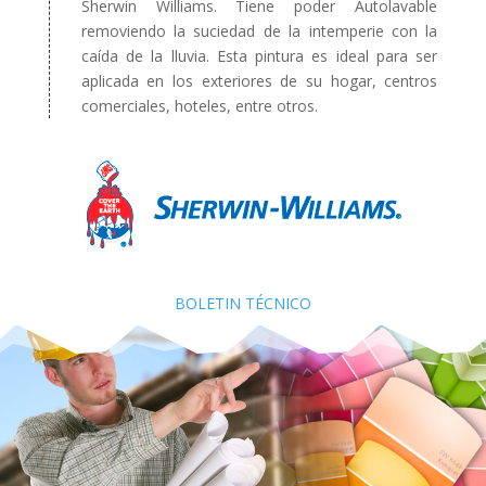
Sherwin Williams. Tiene poder Autolavable
removiendo la suciedad de la intemperie con la
caída de la lluvia. Esta pintura es ideal para ser
aplicada en los exteriores de su hogar, centros
comerciales, hoteles, entre otros.
BOLETIN TÉCNICO