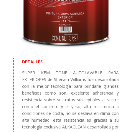
DETALLES
SUPER KEM TONE AUTOLAVABLE PARA
EXTERIORES de Sherwin Williams fue desarrollada
con la mejor tecnología para brindarle grandes
beneficios como son, excelente adherencia y
resistencia sobre sustratos susceptibles al salitre
como el concreto y el yeso, alta resistencia a
condiciones de costa, no se deslava en clima con
alta humedad, esta resistencia es gracias a su
tecnología exclusiva ALKACLEAN desarrollada por