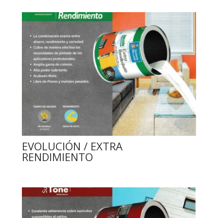
EVOLUCIÓN / EXTRA
RENDIMIENTO