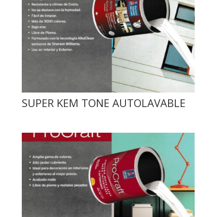
SUPER KEM TONE AUTOLAVABLE