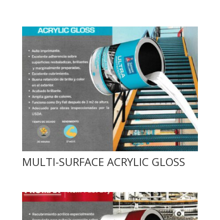
MULTI-SURFACE ACRYLIC GLOSS