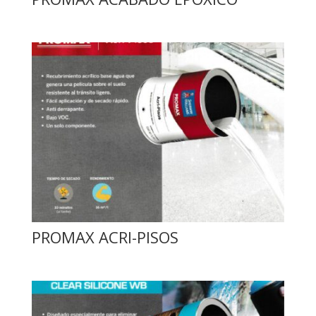
PROMAX ACRI-PISOS