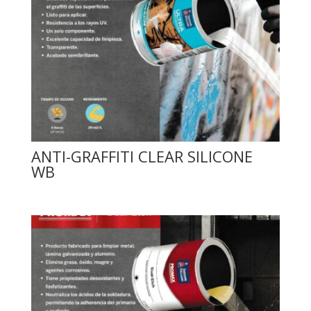
ANTI-GRAFFITI CLEAR SILICONE
WB