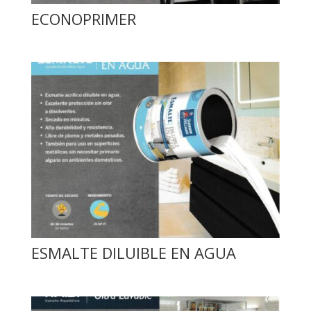
ECONOPRIMER
ESMALTE DILUIBLE EN AGUA