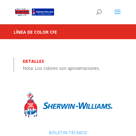
LÍNEA DE COLOR CFE
DETALLES
Nota: Los colores son aproximaciones.
BOLETIN TÉCNICO