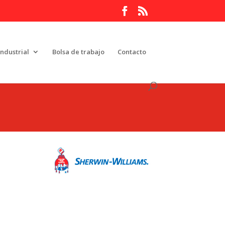
Industrial
Bolsa de trabajo
Contacto