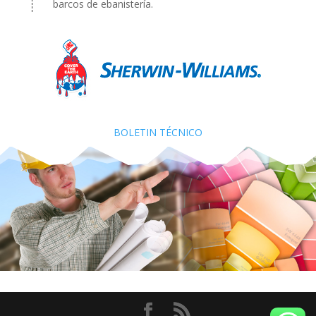
barcos de ebanistería.
BOLETIN TÉCNICO