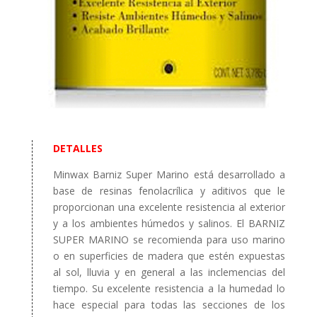
DETALLES
Minwax Barniz Super Marino está desarrollado a
base de resinas fenolacrílica y aditivos que le
proporcionan una excelente resistencia al exterior
y a los ambientes húmedos y salinos. El BARNIZ
SUPER MARINO se recomienda para uso marino
o en superficies de madera que estén expuestas
al sol, lluvia y en general a las inclemencias del
tiempo. Su excelente resistencia a la humedad lo
hace especial para todas las secciones de los