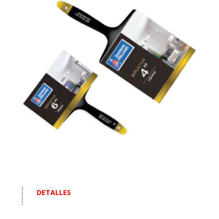
DETALLES