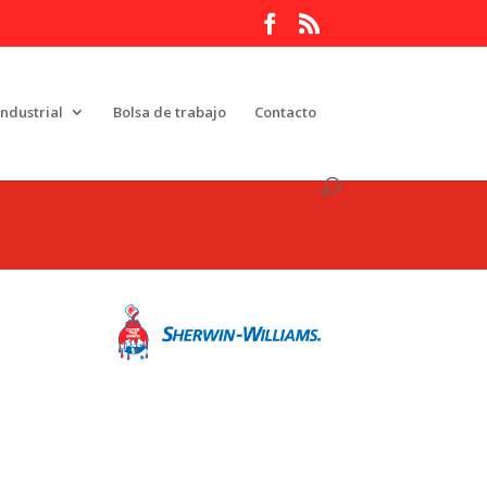
Industrial
Bolsa de trabajo
Contacto