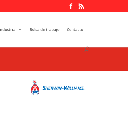
Industrial
Bolsa de trabajo
Contacto