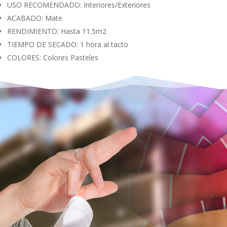
USO RECOMENDADO: Interiores/Exteriores
ACABADO: Mate
RENDIMIENTO: Hasta 11.5m2
TIEMPO DE SECADO: 1 hora al tacto
COLORES: Colores Pasteles