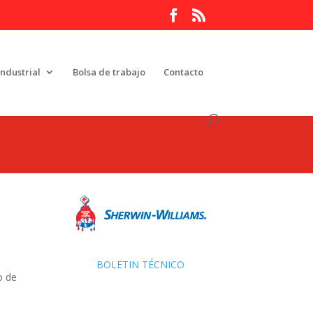
Industrial
Bolsa de trabajo
Contacto
BOLETIN TÉCNICO
o de