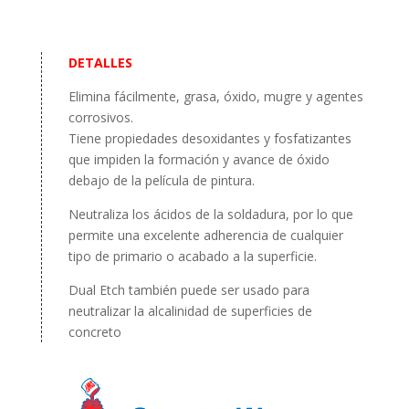
DETALLES
Elimina fácilmente, grasa, óxido, mugre y agentes
corrosivos.
Tiene propiedades desoxidantes y fosfatizantes
que impiden la formación y avance de óxido
debajo de la película de pintura.
Neutraliza los ácidos de la soldadura, por lo que
permite una excelente adherencia de cualquier
tipo de primario o acabado a la superficie.
Dual Etch
también puede ser usado para
neutralizar la alcalinidad de superficies de
concreto