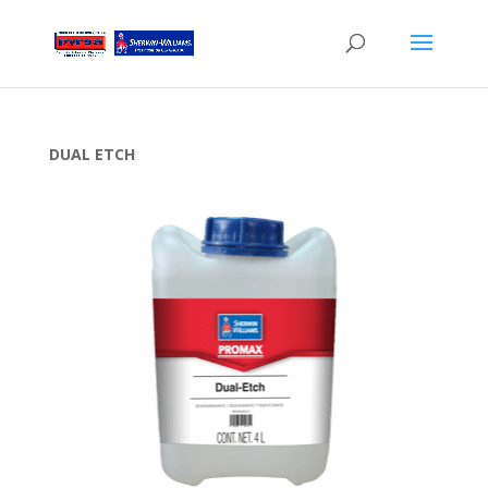
DUAL ETCH