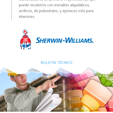
puede recubrirse con esmaltes alquidálicos,
acrílicos, de poliuretano, y epóxicos solo para
interiores.
BOLETIN TÉCNICO