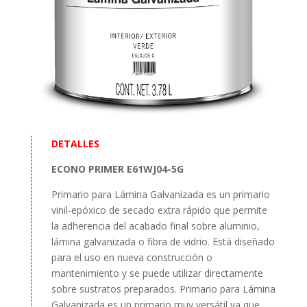
DETALLES
ECONO PRIMER E61WJ04-5G
Primario para Lámina Galvanizada es un primario
vinil-epóxico de secado extra rápido que permite
la adherencia del acabado final sobre aluminio,
lámina galvanizada o fibra de vidrio. Está diseñado
para el uso en nueva construcción o
mantenimiento y se puede utilizar directamente
sobre sustratos preparados. Primario para Lámina
Galvanizada es un primario muy versátil ya que