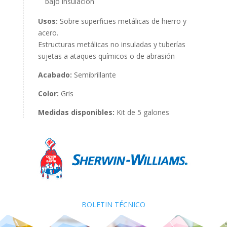
bajo insulación
Usos:
Sobre superficies metálicas de hierro y
acero.
Estructuras metálicas no insuladas y tuberías
sujetas a ataques químicos o de abrasión
Acabado:
Semibrillante
Color:
Gris
Medidas disponibles:
Kit de 5 galones
BOLETIN TÉCNICO