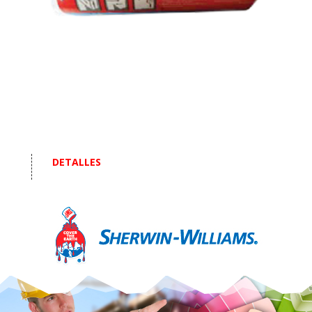
DETALLES