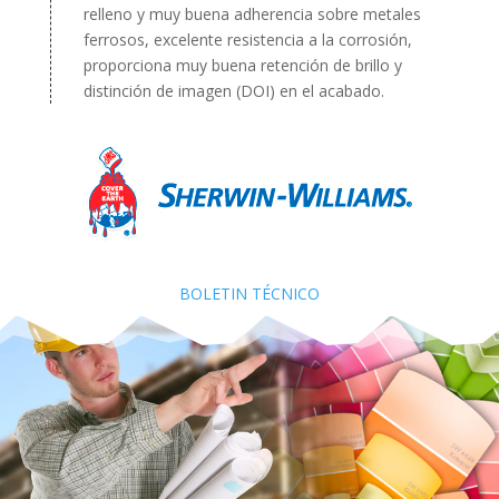
relleno y muy buena adherencia sobre metales
ferrosos, excelente resistencia a la corrosión,
proporciona muy buena retención de brillo y
distinción de imagen (DOI) en el acabado.
BOLETIN TÉCNICO