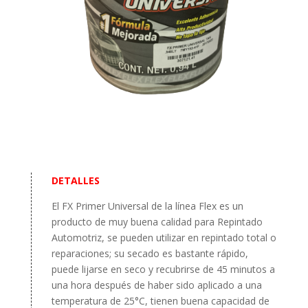
DETALLES
El FX Primer Universal de la línea Flex es un
producto de muy buena calidad para Repintado
Automotriz, se pueden utilizar en repintado total o
reparaciones; su secado es bastante rápido,
puede lijarse en seco y recubrirse de 45 minutos a
una hora después de haber sido aplicado a una
temperatura de 25°C, tienen buena capacidad de