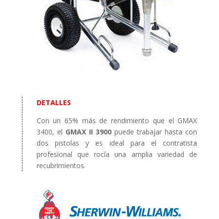
DETALLES
Con un 65% más de rendimiento que el GMAX
3400, el
GMAX II 3900
puede trabajar hasta con
dos pistolas y es ideal para el contratista
profesional que rocía una amplia variedad de
recubrimientos.