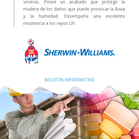
severas. Posee un acabado que protege la
madera de los daños que puede provocar la lluvia
y la humedad. Desempeña una excelente
resistencia a los rayos UV.
BOLETÍN INFORMATIVO