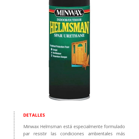
DETALLES
Minwax Helmsman está especialmente formulado
par resistir las condiciones ambientales más