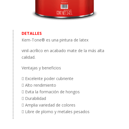
DETALLES
Kem-Tone®
es una pintura de latex
vinil-acrílico en acabado mate de la más alta
calidad.
Ventajas y beneficios

Excelente poder cubriente

Alto rendimiento

Evita la formación de hongos

Durabilidad

Amplia variedad de colores

Libre de plomo y metales pesados