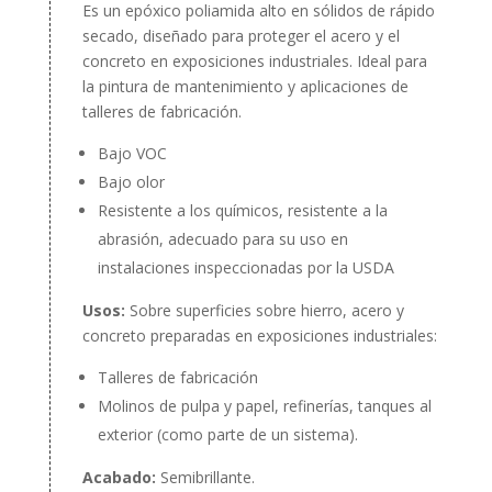
Es un epóxico poliamida alto en sólidos de rápido
secado, diseñado para proteger el acero y el
concreto en exposiciones industriales. Ideal para
la pintura de mantenimiento y aplicaciones de
talleres de fabricación.
Bajo VOC
Bajo olor
Resistente a los químicos, resistente a la
abrasión, adecuado para su uso en
instalaciones inspeccionadas por la USDA
Usos:
Sobre superficies sobre hierro, acero y
concreto preparadas en exposiciones industriales:
Talleres de fabricación
Molinos de pulpa y papel, refinerías, tanques al
exterior (como parte de un sistema).
Acabado:
Semibrillante.