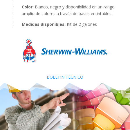
Color:
Blanco, negro y disponibilidad en un rango
amplio de colores a través de bases entintables.
Medidas disponibles:
Kit de 2 galones
BOLETIN TÉCNICO