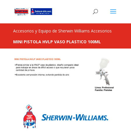
Accesorios y Equipo de Sherwin Williams Accesorios
MINI PISTOLA HVLP VASO PLASTICO 100ML