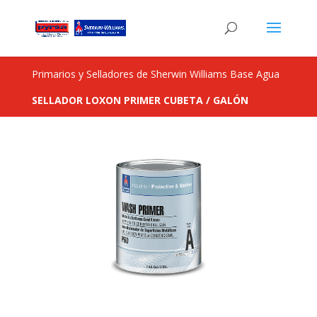
Primarios y Selladores de Sherwin Williams Base Agua
SELLADOR LOXON PRIMER CUBETA / GALÓN