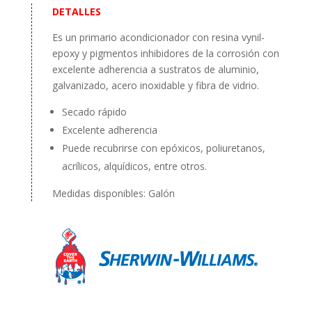
DETALLES
Es un primario acondicionador con resina vynil-
epoxy y pigmentos inhibidores de la corrosión con
excelente adherencia a sustratos de aluminio,
galvanizado, acero inoxidable y fibra de vidrio.
Secado rápido
Excelente adherencia
Puede recubrirse con epóxicos, poliuretanos,
acrílicos, alquídicos, entre otros.
Medidas disponibles: Galón