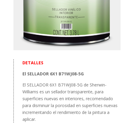
DETALLES
El SELLADOR 6X1 B71WJ08-5G
El SELLADOR 6X1 B71WJ08-5G de Sherwin-
Williams es un sellador transparente, para
superficies nuevas en interiores, recomendado
para disminuir la porosidad en superficies nuevas
incrementando el rendimiento de la pintura a
aplicar.