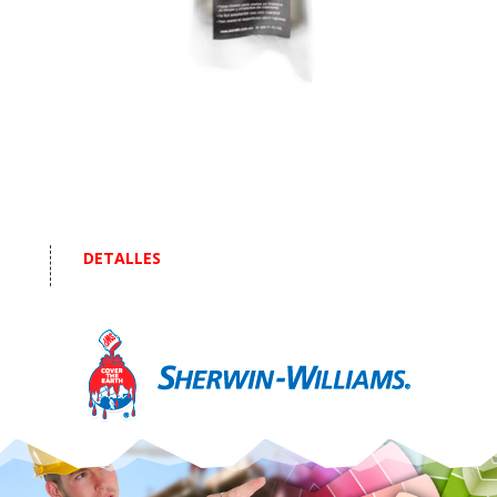
DETALLES