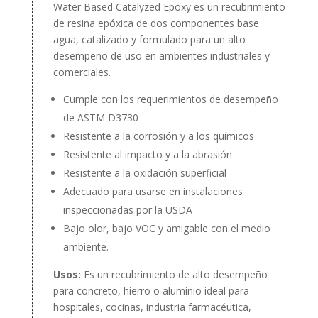
Water Based Catalyzed Epoxy es un recubrimiento
de resina epóxica de dos componentes base
agua, catalizado y formulado para un alto
desempeño de uso en ambientes industriales y
comerciales.
Cumple con los requerimientos de desempeño
de ASTM D3730
Resistente a la corrosión y a los químicos
Resistente al impacto y a la abrasión
Resistente a la oxidación superficial
Adecuado para usarse en instalaciones
inspeccionadas por la USDA
Bajo olor, bajo VOC y amigable con el medio
ambiente.
Usos:
Es un recubrimiento de alto desempeño
para concreto, hierro o aluminio ideal para
hospitales, cocinas, industria farmacéutica,