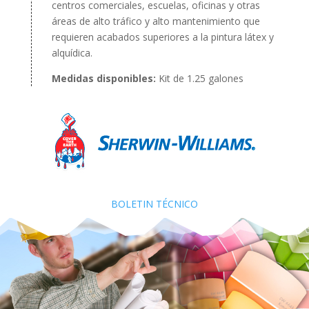
centros comerciales, escuelas, oficinas y otras
áreas de alto tráfico y alto mantenimiento que
requieren acabados superiores a la pintura látex y
alquídica.
Medidas disponibles:
Kit de 1.25 galones
BOLETIN TÉCNICO