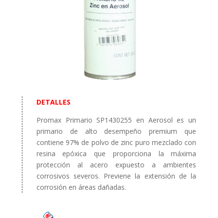
DETALLES
Promax Primario SP1430255 en Aerosol es un
primario de alto desempeño premium que
contiene 97% de polvo de zinc puro mezclado con
resina epóxica que proporciona la máxima
protección al acero expuesto a ambientes
corrosivos severos. Previene la extensión de la
corrosión en áreas dañadas.