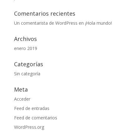
Comentarios recientes
Un comentarista de WordPress
en
¡Hola mundo!
Archivos
enero 2019
Categorías
Sin categoría
Meta
Acceder
Feed de entradas
Feed de comentarios
WordPress.org