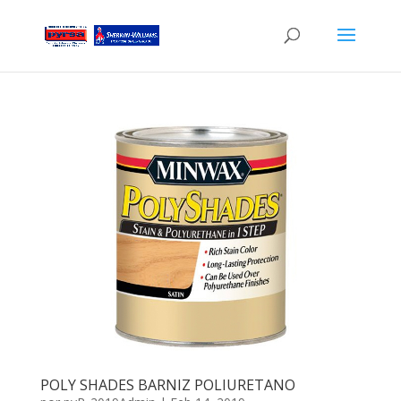
POLY SHADES BARNIZ POLIURETANO