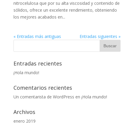
nitrocelulosa que por su alta viscosidad y contenido de
sólidos, ofrece un excelente rendimiento, obteniendo
los mejores acabados en...
« Entradas más antiguas
Entradas siguientes »
Entradas recientes
¡Hola mundo!
Comentarios recientes
Un comentarista de WordPress
en
¡Hola mundo!
Archivos
enero 2019