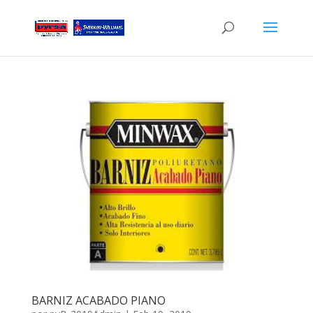
BARNIZ ACABADO PIANO