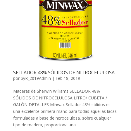
SELLADOR 48% SÓLIDOS DE NITROCELULOSA
por
pyR_2019Admin
|
Feb 18, 2019
Maderas de Sherwin Williams SELLADOR 48%
SÓLIDOS DE NITROCELULOSA LITRO/ CUBETA /
GALÓN DETALLES Minwax Sellador 48% sólidos es
una excelente primera mano para todas aquellas lacas
formuladas a base de nitrocelulosa, sobre cualquier
tipo de madera, proporciona una...