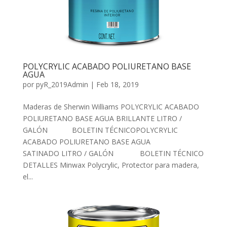
POLYCRYLIC ACABADO POLIURETANO BASE
AGUA
por
pyR_2019Admin
|
Feb 18, 2019
Maderas de Sherwin Williams POLYCRYLIC ACABADO
POLIURETANO BASE AGUA BRILLANTE LITRO /
GALÓN BOLETIN TÉCNICOPOLYCRYLIC
ACABADO POLIURETANO BASE AGUA
SATINADO LITRO / GALÓN BOLETIN TÉCNICO
DETALLES Minwax Polycrylic, Protector para madera,
el...