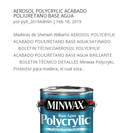
AEROSOL POLYCRYLIC ACABADO
POLIURETANO BASE AGUA
por
pyR_2019Admin
|
Feb 18, 2019
Maderas de Sherwin Williams AEROSOL POLYCRYLIC
ACABADO POLIURETANO BASE AGUA SATINADO
BOLETIN TÉCNICOAEROSOL POLYCRYLIC
ACABADO POLIURETANO BASE AGUA BRILLANTE
BOLETIN TÉCNICO DETALLES Minwax Polycrylic,
Protector para madera, el cual esta...