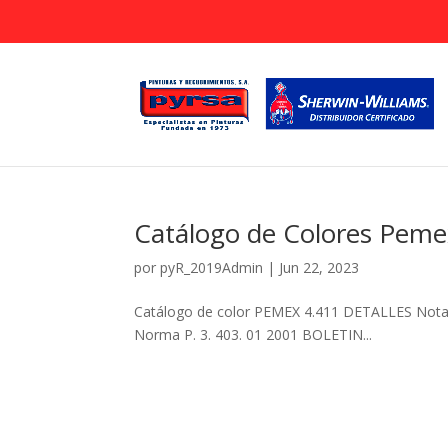
Catálogo de Colores Peme
por
pyR_2019Admin
|
Jun 22, 2023
Catálogo de color PEMEX 4.411 DETALLES Nota:
Norma P. 3. 403. 01 2001 BOLETIN...