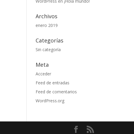
WordPress
en
¡Hola mundo!
Archivos
enero 2019
Categorías
Sin categoría
Meta
Acceder
Feed de entradas
Feed de comentarios
WordPress.org