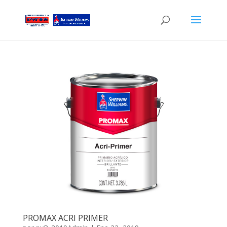
PROMAX ACRI PRIMER