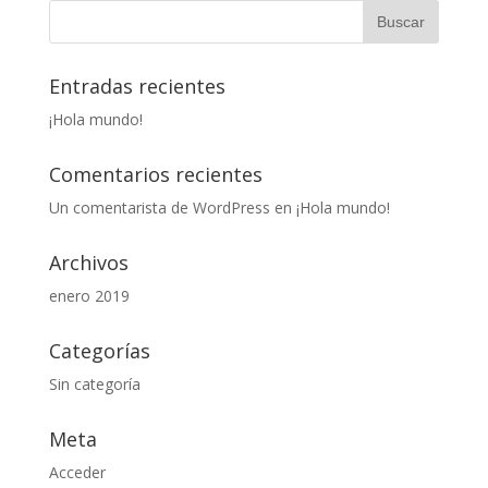
Entradas recientes
¡Hola mundo!
Comentarios recientes
Un comentarista de WordPress
en
¡Hola mundo!
Archivos
enero 2019
Categorías
Sin categoría
Meta
Acceder