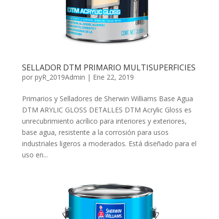
SELLADOR DTM PRIMARIO MULTISUPERFICIES
por
pyR_2019Admin
|
Ene 22, 2019
Primarios y Selladores de Sherwin Williams Base Agua
DTM ARYLIC GLOSS DETALLES DTM Acrylic Gloss es
unrecubrimiento acrílico para interiores y exteriores,
base agua, resistente a la corrosión para usos
industriales ligeros a moderados. Está diseñado para el
uso en...