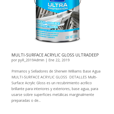
MULTI-SURFACE ACRYLIC GLOSS ULTRADEEP
por
pyR_2019Admin
|
Ene 22, 2019
Primarios y Selladores de Sherwin Williams Base Agua
MULTI-SURFACE ACRYLIC GLOSS DETALLES Multi-
Surface Acrylic Gloss es un recubrimiento acrílico
brillante para interiores y exteriores, base agua, para
usarse sobre superficies metálicas marginalmente
preparadas o de...