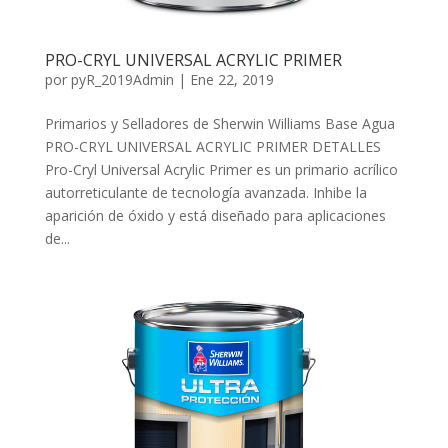
PRO-CRYL UNIVERSAL ACRYLIC PRIMER
por
pyR_2019Admin
|
Ene 22, 2019
Primarios y Selladores de Sherwin Williams Base Agua
PRO-CRYL UNIVERSAL ACRYLIC PRIMER DETALLES
Pro-Cryl Universal Acrylic Primer es un primario acrílico
autorreticulante de tecnología avanzada. Inhibe la
aparición de óxido y está diseñado para aplicaciones
de...