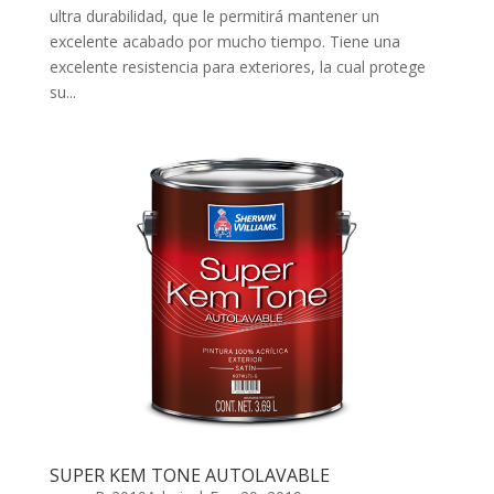
ultra durabilidad, que le permitirá mantener un
excelente acabado por mucho tiempo. Tiene una
excelente resistencia para exteriores, la cual protege
su...
SUPER KEM ­TONE AUTOLAVABLE