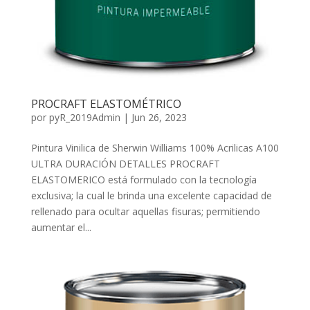
PROCRAFT ELASTOMÉTRICO
por
pyR_2019Admin
|
Jun 26, 2023
Pintura Vinilica de Sherwin Williams 100% Acrilicas A­100
ULTRA­ DURACIÓN DETALLES PROCRAFT
ELASTOMERICO está formulado con la tecnología
exclusiva; la cual le brinda una excelente capacidad de
rellenado para ocultar aquellas fisuras; permitiendo
aumentar el...