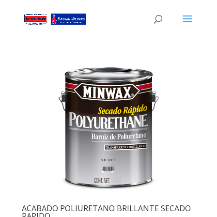
ACABADO POLIURETANO BRILLANTE SECADO
RAPIDO