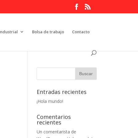
Industrial
Bolsa de trabajo
Contacto
Entradas recientes
¡Hola mundo!
Comentarios
recientes
Un comentarista de