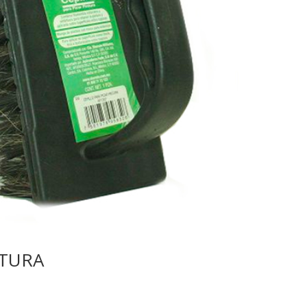
NTURA