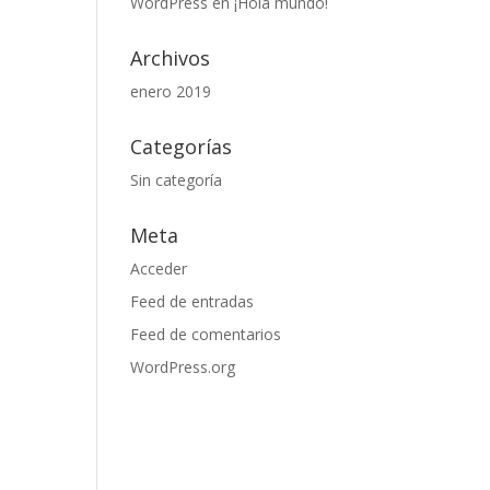
WordPress
en
¡Hola mundo!
Archivos
enero 2019
Categorías
Sin categoría
Meta
Acceder
Feed de entradas
Feed de comentarios
WordPress.org