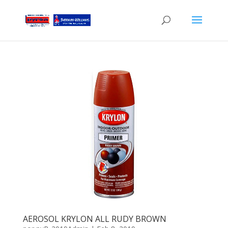
AEROSOL KRYLON ALL RUDY BROWN