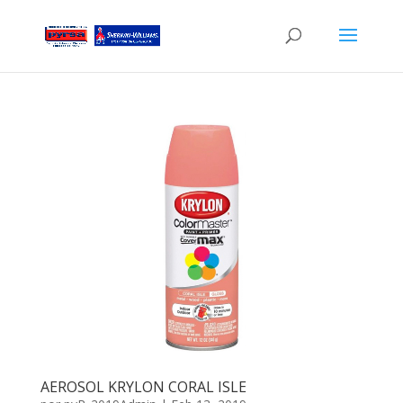
AEROSOL KRYLON CORAL ISLE