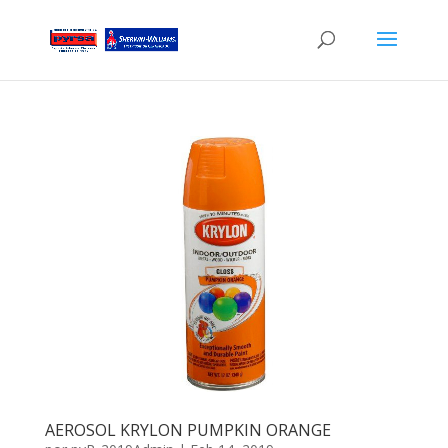
AEROSOL KRYLON PUMPKIN ORANGE