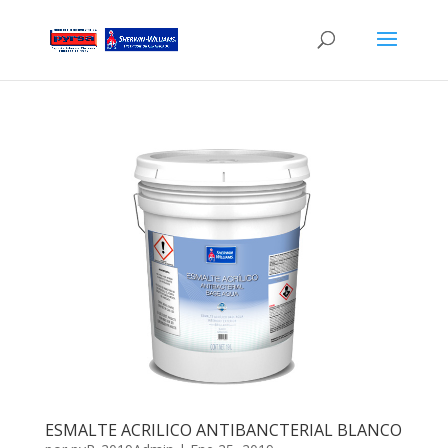
ESMALTE ACRILICO ANTIBANCTERIAL BLANCO