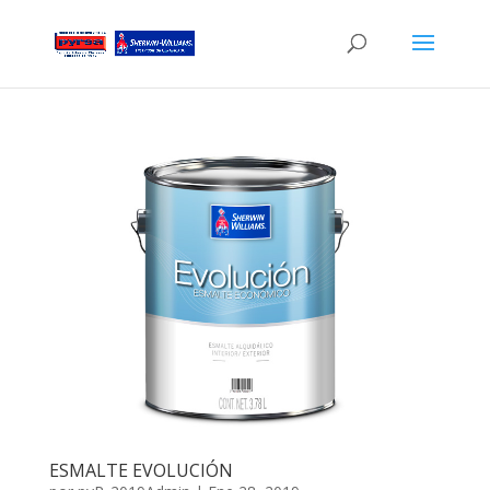
ESMALTE EVOLUCIÓN