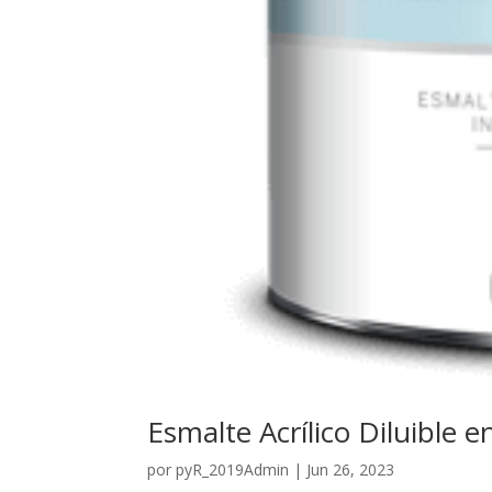
Esmalte Acrílico Diluible 
por
pyR_2019Admin
|
Jun 26, 2023