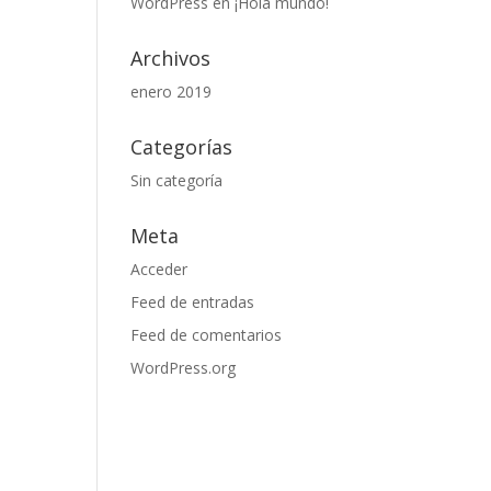
WordPress
en
¡Hola mundo!
Archivos
enero 2019
Categorías
Sin categoría
Meta
Acceder
Feed de entradas
Feed de comentarios
WordPress.org