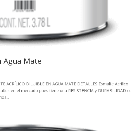
en Agua Mate
ALTE ACRÍLICO DILUIBLE EN AGUA MATE DETALLES Esmalte Acrílico
esmaltes en el mercado pues tiene una RESISTENCIA y DURABILIDAD 
os...