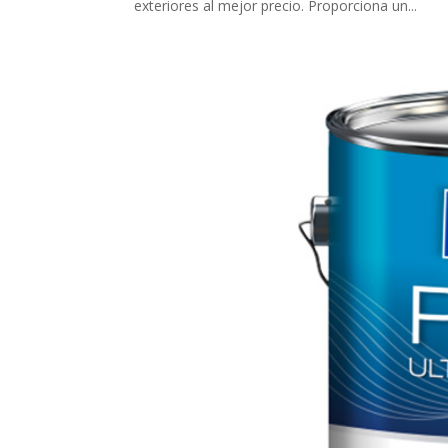
exteriores al mejor precio. Proporciona un...