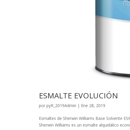
ESMALTE EVOLUCIÓN
por
pyR_2019Admin
|
Ene 28, 2019
Esmaltes de Sherwin Williams Base Solvent
Sherwin Williams es un esmalte alquidálico econ