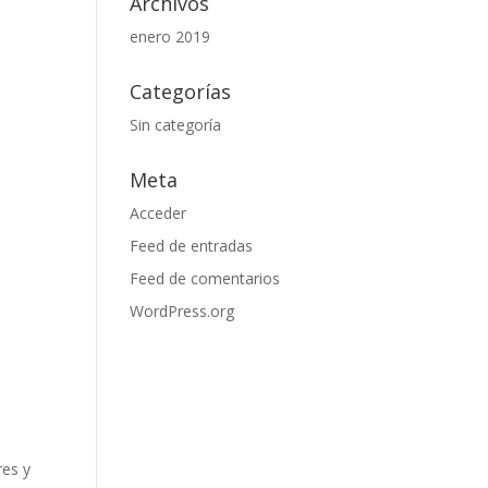
Archivos
enero 2019
Categorías
Sin categoría
Meta
Acceder
Feed de entradas
Feed de comentarios
WordPress.org
res y