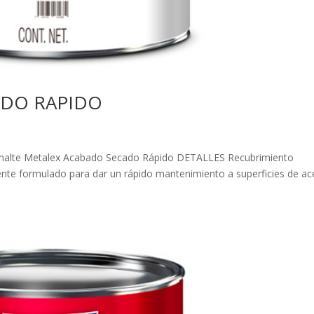
ADO RAPIDO
smalte Metalex Acabado Secado Rápido DETALLES Recubrimiento
mente formulado para dar un rápido mantenimiento a superficies de ac