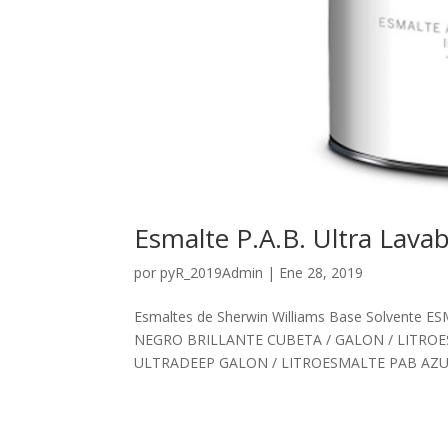
Esmalte P.A.B. Ultra Lavab
por
pyR_2019Admin
|
Ene 28, 2019
Esmaltes de Sherwin Williams Base Solvent
NEGRO BRILLANTE CUBETA / GALON / LITRO
ULTRADEEP GALON / LITROESMALTE PAB AZU