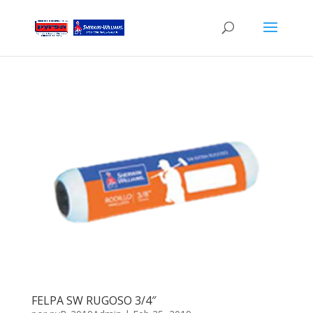
FELPA SW RUGOSO 3/4″