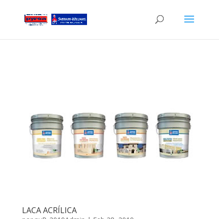
LACA ACRÍLICA