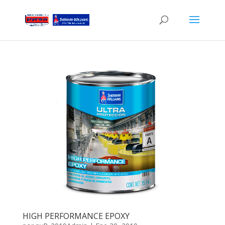
HIGH PERFORMANCE EPOXY