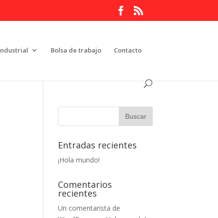
Industrial
Bolsa de trabajo
Contacto
Entradas recientes
¡Hola mundo!
Comentarios
recientes
Un comentarista de