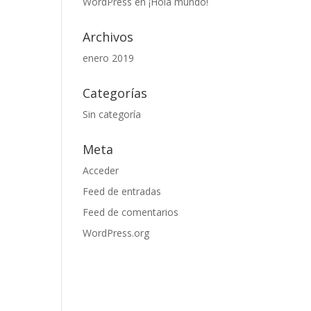
WordPress
en
¡Hola mundo!
Archivos
enero 2019
Categorías
Sin categoría
Meta
Acceder
Feed de entradas
Feed de comentarios
WordPress.org