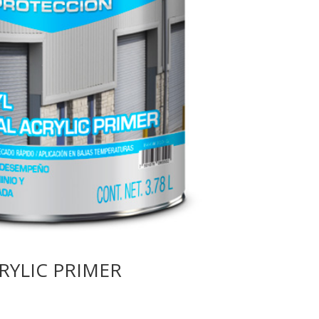
RYLIC PRIMER