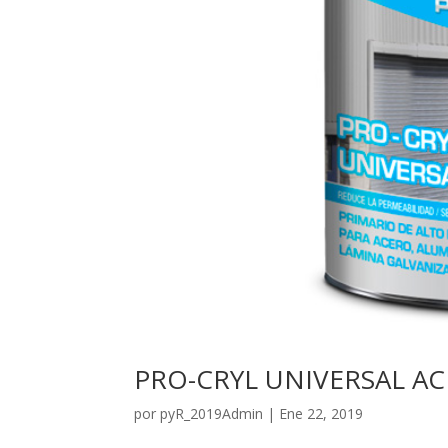
PRO-CRYL UNIVERSAL AC
por
pyR_2019Admin
|
Ene 22, 2019