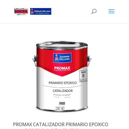
PROMAX CATALIZADOR PRIMARIO EPOXICO