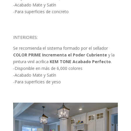
-Acabado Mate y Satín
-Para superficies de concreto
INTERIORES:
Se recomienda el sistema formado por el sellador
COLOR PRIME Incrementa el Poder Cubriente
y la
pintura vinil acrílica
KEM TONE Acabado Perfecto
.
-Disponible en más de 6,000 colores
-Acabado Mate y Satín
-Para superficies de yeso