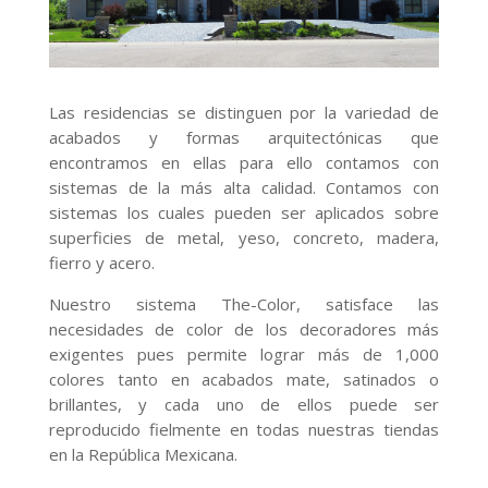
Las residencias se distinguen por la variedad de
acabados y formas arquitectónicas que
encontramos en ellas para ello contamos con
sistemas de la más alta calidad. Contamos con
sistemas los cuales pueden ser aplicados sobre
superficies de metal, yeso, concreto, madera,
fierro y acero.
Nuestro sistema The-Color, satisface las
necesidades de color de los decoradores más
exigentes pues permite lograr más de 1,000
colores tanto en acabados mate, satinados o
brillantes, y cada uno de ellos puede ser
reproducido fielmente en todas nuestras tiendas
en la República Mexicana.