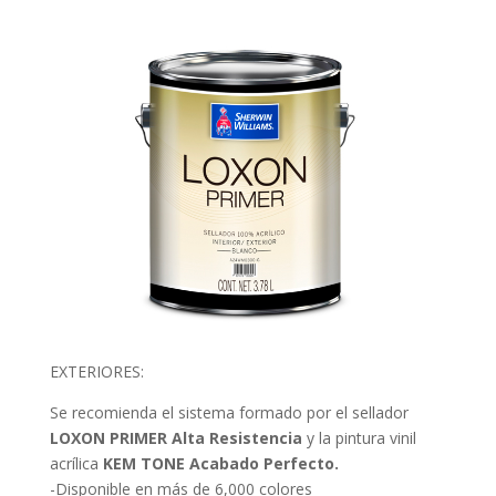
EXTERIORES:
Se recomienda el sistema formado por el sellador
LOXON PRIMER Alta Resistencia
y la pintura vinil
acrílica
KEM TONE Acabado Perfecto.
-Disponible en más de 6,000 colores