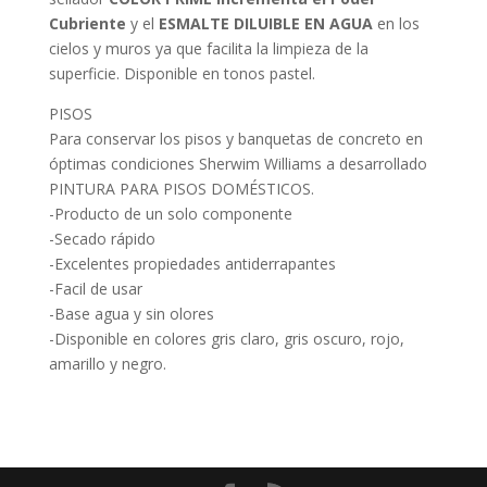
Cubriente
y el
ESMALTE DILUIBLE EN AGUA
en los
cielos y muros ya que facilita la limpieza de la
superficie. Disponible en tonos pastel.
PISOS
Para conservar los pisos y banquetas de concreto en
óptimas condiciones Sherwim Williams a desarrollado
PINTURA PARA PISOS DOMÉSTICOS.
-Producto de un solo componente
-Secado rápido
-Excelentes propiedades antiderrapantes
-Facil de usar
-Base agua y sin olores
-Disponible en colores gris claro, gris oscuro, rojo,
amarillo y negro.