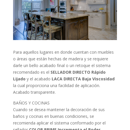
Para aquellos lugares en donde cuentan con muebles
o áreas que están hechas de madera y se requiere
darle un bello acabado final o un retoque el sistema
recomendado es el
SELLADOR DIRECTO Rápido
Lijado
y el acabado
LACA DIRECTA Baja Viscosidad
la cual proporciona una facilidad de aplicación.
Acabado transparente.
BAÑOS Y COCINAS
Cuando se desea mantener la decoración de sus
baños y cocinas en buenas condiciones, se
recomienda aplicar el sistema conformado por el
sellador
COLOR PRIME Incrementa el Poder