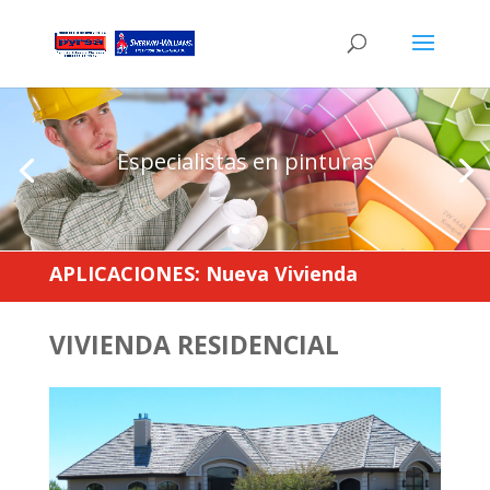
Especialistas en pinturas
APLICACIONES: Nueva Vivienda
VIVIENDA RESIDENCIAL