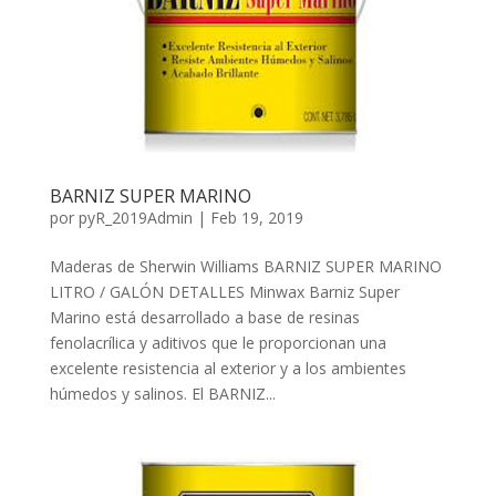
BARNIZ SUPER MARINO
por
pyR_2019Admin
|
Feb 19, 2019
Maderas de Sherwin Williams BARNIZ SUPER MARINO
LITRO / GALÓN DETALLES Minwax Barniz Super
Marino está desarrollado a base de resinas
fenolacrílica y aditivos que le proporcionan una
excelente resistencia al exterior y a los ambientes
húmedos y salinos. El BARNIZ...