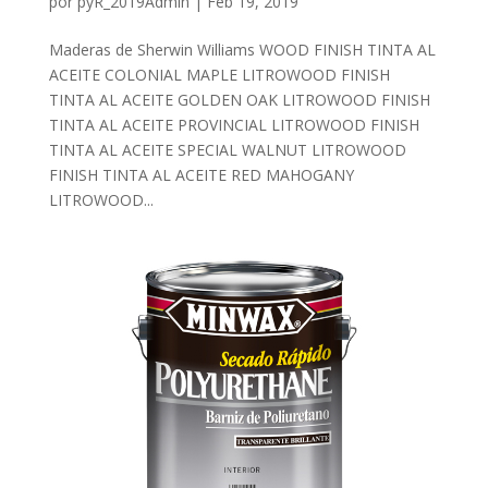
por
pyR_2019Admin
|
Feb 19, 2019
Maderas de Sherwin Williams WOOD FINISH TINTA AL
ACEITE COLONIAL MAPLE LITROWOOD FINISH
TINTA AL ACEITE GOLDEN OAK LITROWOOD FINISH
TINTA AL ACEITE PROVINCIAL LITROWOOD FINISH
TINTA AL ACEITE SPECIAL WALNUT LITROWOOD
FINISH TINTA AL ACEITE RED MAHOGANY
LITROWOOD...