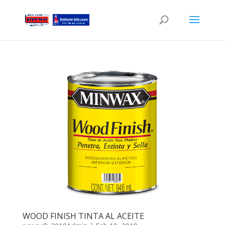
WOOD FINISH TINTA AL ACEITE