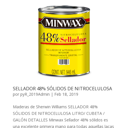
SELLADOR 48% SÓLIDOS DE NITROCELULOSA
por
pyR_2019Admin
|
Feb 18, 2019
Maderas de Sherwin Williams SELLADOR 48%
SÓLIDOS DE NITROCELULOSA LITRO/ CUBETA /
GALÓN DETALLES Minwax Sellador 48% sólidos es
una excelente primera mano para todas aquellas lacas