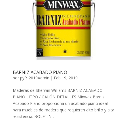
BARNIZ ACABADO PIANO
por
pyR_2019Admin
|
Feb 19, 2019
Maderas de Sherwin Williams BARNIZ ACABADO
PIANO LITRO / GALÓN DETALLES Minwax Barniz
Acabado Piano proporciona un acabado piano ideal
para muebles de madera que requieren alto brillo y alta
resistencia. BOLETIN...