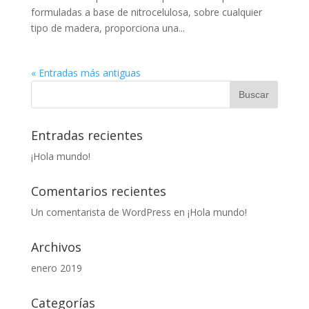
formuladas a base de nitrocelulosa, sobre cualquier
tipo de madera, proporciona una...
« Entradas más antiguas
Entradas recientes
¡Hola mundo!
Comentarios recientes
Un comentarista de WordPress
en
¡Hola mundo!
Archivos
enero 2019
Categorías