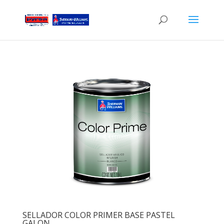
SELLADOR COLOR PRIMER BASE PASTEL
GALON