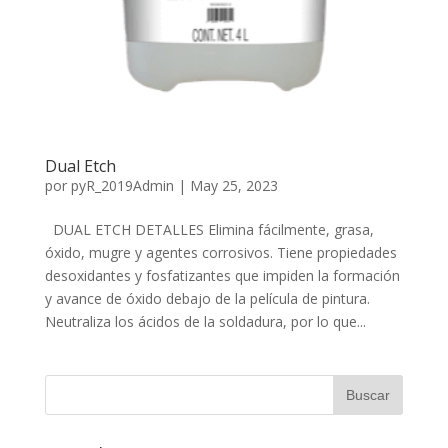
Dual Etch
por
pyR_2019Admin
|
May 25, 2023
DUAL ETCH DETALLES Elimina fácilmente, grasa,
óxido, mugre y agentes corrosivos. Tiene propiedades
desoxidantes y fosfatizantes que impiden la formación
y avance de óxido debajo de la película de pintura.
Neutraliza los ácidos de la soldadura, por lo que...