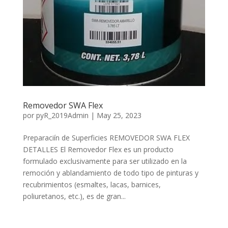
Removedor SWA Flex
por
pyR_2019Admin
|
May 25, 2023
Preparaciín de Superficies REMOVEDOR SWA FLEX
DETALLES El Removedor Flex es un producto
formulado exclusivamente para ser utilizado en la
remoción y ablandamiento de todo tipo de pinturas y
recubrimientos (esmaltes, lacas, barnices,
poliuretanos, etc.), es de gran...