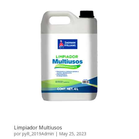
Limpiador Multiusos
por
pyR_2019Admin
|
May 25, 2023