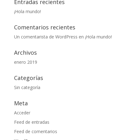
Entradas recientes
¡Hola mundo!
Comentarios recientes
Un comentarista de WordPress
en
¡Hola mundo!
Archivos
enero 2019
Categorías
Sin categoría
Meta
Acceder
Feed de entradas
Feed de comentarios