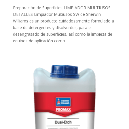
Preparación de Superficies LIMPIADOR MULTIUSOS
DETALLES Limpiador Multiusos SW de Sherwin-
Williams es un producto cuidadosamente formulado a
base de detergentes y disolventes, para el
desengrasado de superficies, así como la limpieza de
equipos de aplicación como...