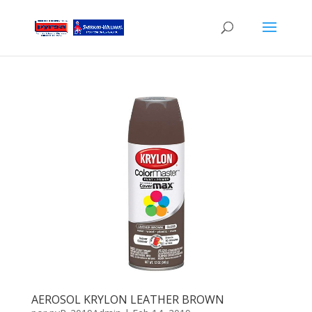
AEROSOL KRYLON LEATHER BROWN