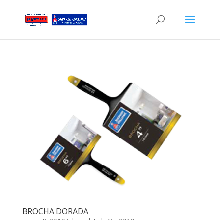
BROCHA DORADA